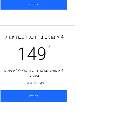
לקנייה
4 אימונים בחודש. הטבת זוגות.
9₪
149
₪
4 אימונים לבן/בת הזוג. מומלץ ל-1 אימונים
בשבוע.
תקף לחודש אחד
לקנייה