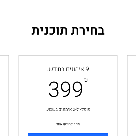
בחירת תוכנית
9 אימונים בחודש.
399₪
24
399
₪
מומלץ ל-2 אימונים בשבוע.
תקף לחודש אחד