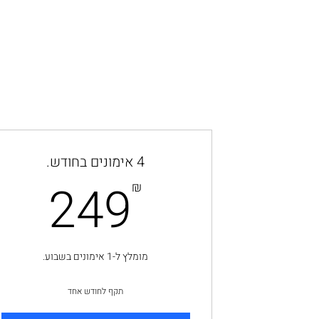
4 אימונים בחודש.
9₪
249
₪
מומלץ ל-1 אימונים בשבוע.
תקף לחודש אחד