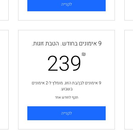
לקנייה
9 אימונים בחודש. הטבת זוגות.
239₪
14
239
₪
9 אימונים לבן/בת הזוג. מומלץ ל-2 אימונים
בשבוע.
תקף לחודש אחד
לקנייה