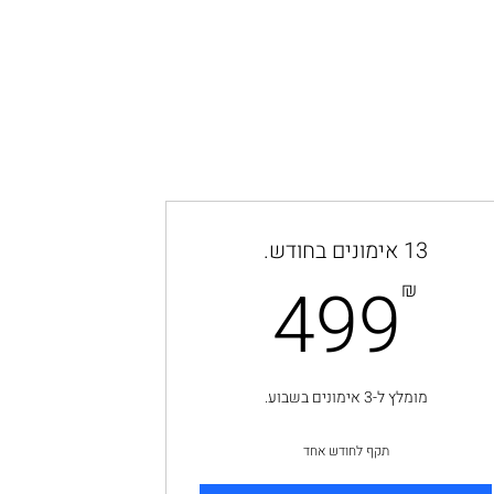
13 אימונים בחודש.
499₪
499
₪
מומלץ ל-3 אימונים בשבוע.
תקף לחודש אחד