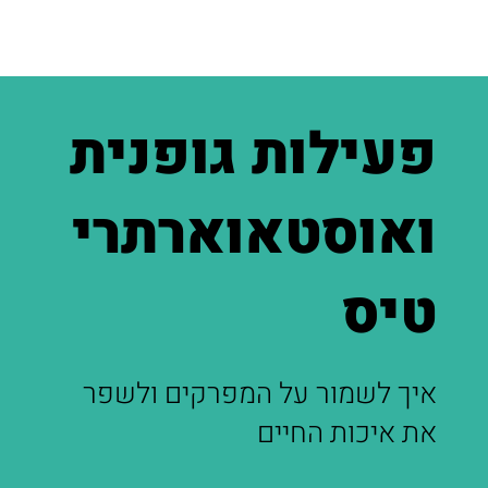
פעילות גופנית
ואוסטאוארתרי
טיס
איך לשמור על המפרקים ולשפר
את איכות החיים