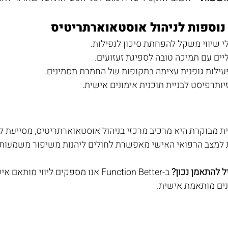
נוספות לניהול אוסטאוארתריטיס
ית מבוקרת היא מרכיב מרכזי בניהול אוסטאוארתריטיס, מסייעת 
 למצב הרפואי האישי מאפשרת לחולים ליהנות משיפור משמעותי 
 להתאמן נכון?
 ב-Function Better אנו מספקים ליו
נים מותאמת אישית.