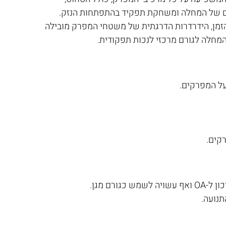
ים של המחלה ומשחקת תפקיד בהתפתחות הנזק. 
הזמן, הידרדרות הדרגתית של משטחי המפרק מובילה 
מחלה לגורם מרכזי לנכות תפקודית.
על המפרקים. 
קים.
ם מגן. 
נועה. 