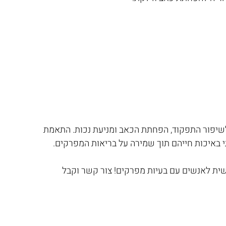
לשיפור התפקוד, הפחתת הכאב ומניעת נכות. התאמת 
באיכות חייהם תוך שמירה על בריאות המפרקים.
וי מותאם אישית לאנשים עם בעיות מפרקים! צור קשר וקבל 