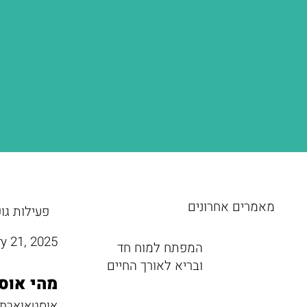
מאמרים אחרונים
פעילות גו
y 21, 2025
המפתח למוח חד
ובריא לאורך החיים
מהי אוס