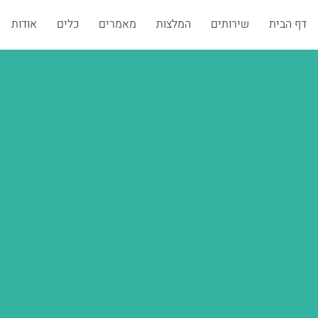
דף הבית
שירותים
המלצות
מאמרים
כלים
אודות