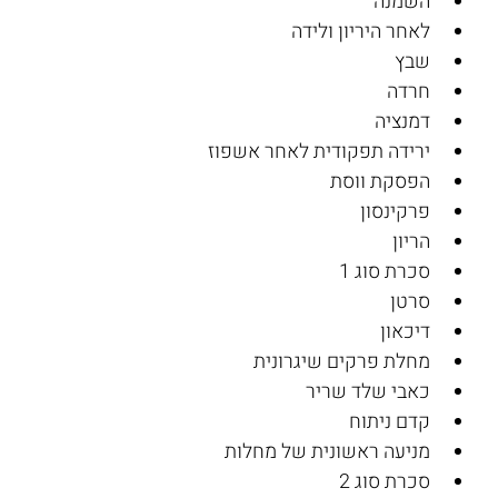
השמנה
לאחר היריון ולידה
שבץ
חרדה
דמנציה
ירידה תפקודית לאחר אשפוז
הפסקת ווסת
פרקינסון
הריון
סכרת סוג 1
סרטן
דיכאון
מחלת פרקים שיגרונית
כאבי שלד שריר
קדם ניתוח
מניעה ראשונית של מחלות
סכרת סוג 2