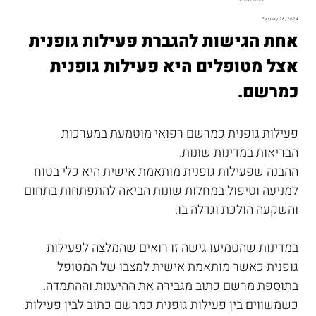
February 28, 2024
אחת הגישות להגברת פעילות גופנית 
אצל מטופלים היא פעילות גופנית 
כמרשם.
פעילות גופנית כמרשם רפואי מוטמעת במערכות 
הבריאות במדינות שונות.
ההבנה שפעילות גופנית מותאמת אישית היא כלי בטוח 
למניעה וטיפול במחלות שונות הביאה להתפתחות בתחום 
והשקעה הולכת וגדלה בו.
במדינות שהטמיעו גישה זו רואים שהמלצה לפעילות 
גופנית כאשר מותאמת אישית למצבו של המטופל 
בתוספת מרשם כתוב מגבירה את ההיענות וההתמדה.
כשמשווים בין פעילות גופנית כמרשם כתוב לבין פעילות 