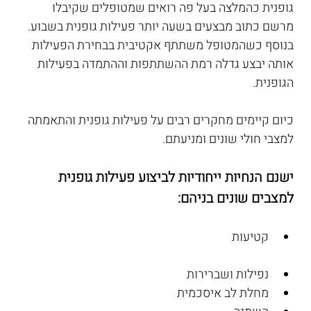
גופנית כהמלצה בעל פה רואים שמטופלים שקיבלו 
מרשם כתוב מבצעים בשעה יותר פעילות גופנית בשבוע.
בנוסף כשהמטופל משתתף אקטיבית בבחירת הפעילות 
אותה יבצע גדלה רמת ההשתתפות וההתמדה בפעילות 
הגופנית.
כיום קיימים מחקרים רבים על פעילות גופנית והתאמתה 
למצבי חולי שונים ומניעתם. 
ישנם הנחיות ייחודיות לביצוע פעילות גופנית 
למצבים שונים בניהם:
קטיעות
נפילות ושברירות
מחלת לב איסכמית